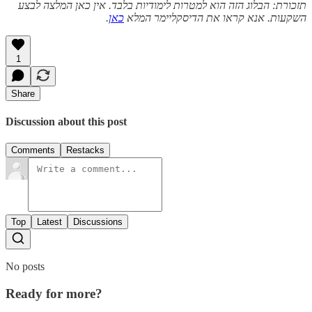
תזכורת: הבלוג הזה הוא למטרות לימודיות בלבד. אין כאן המלצה לבצע
השקעות. אנא קראו את הדיסקליימר המלא
כאן
.
1
Share
Discussion about this post
Comments
Restacks
Top
Latest
Discussions
No posts
Ready for more?