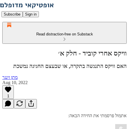
Subscribe
Sign in
Read distraction-free on Substack
וויקס אחרי קוביד - חלק א׳
האם וויקס התנגשה בתקרה, או שבעצם החגיגה נמשכת
מתן זינגר
Aug 10, 2022
1
אתמול פרסמתי את החידה הבאה: