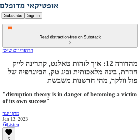
Subscribe
Sign in
Read distraction-free on Substack
הרהורי יום שישי
מהדורה 12: איך לזהות טאלנט, קתרינה לייק
חוזרת, בינה מלאכותית וביג טק, הביוגרפיה של
פול וולקר, מהי חדשנות משבשת
"disruption theory is in danger of becoming a victim
of its own success"
מתן זינגר
Jan 13, 2023
Listen
5