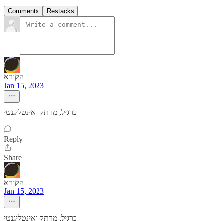
Comments
Restacks
הקורא
Jan 15, 2023
כרגיל, מרתק ואינטליגנטי
Reply
Share
הקורא
Jan 15, 2023
כרגיל, מרתק ואינטליגנטי