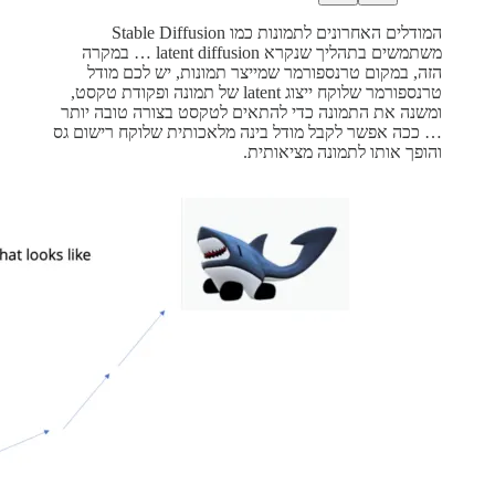
המודלים האחרונים לתמונות כמו Stable Diffusion
משתמשים בתהליך שנקרא latent diffusion … במקרה
הזה, במקום טרנספורמר שמייצר תמונות, יש לכם מודל
טרנספורמר שלוקח ייצוג latent של תמונה ופקודת טקסט,
ומשנה את התמונה כדי להתאים לטקסט בצורה טובה יותר
… ככה אפשר לקבל מודל בינה מלאכותית שלוקח רישום גס
והופך אותו לתמונה מציאותית.