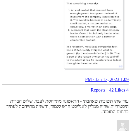
1:09 PM · Jan 13, 2023
·
42 Likes
4 Reposts
עוד שתי תשובות שאהבתי - הראשונה מתייחסת לעבר, שלוש חברות
היסטוריות שהיה ממליץ לאנליסט חדש ללמוד, והשניה מתייחסת לעתיד
בתחום התוכנה.