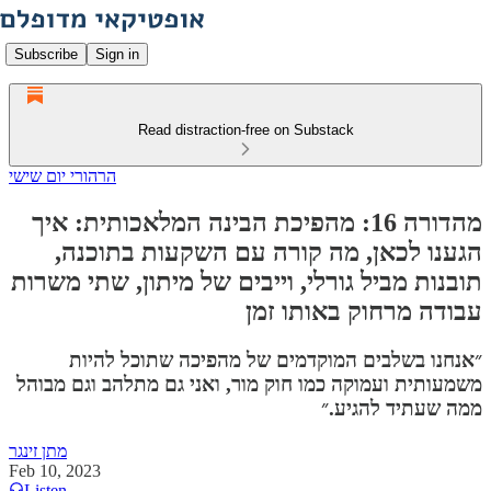
Subscribe
Sign in
Read distraction-free on Substack
הרהורי יום שישי
מהדורה 16: מהפיכת הבינה המלאכותית: איך
הגענו לכאן, מה קורה עם השקעות בתוכנה,
תובנות מביל גורלי, וייבים של מיתון, שתי משרות
עבודה מרחוק באותו זמן
״אנחנו בשלבים המוקדמים של מהפיכה שתוכל להיות
משמעותית ועמוקה כמו חוק מור, ואני גם מתלהב וגם מבוהל
ממה שעתיד להגיע.״
מתן זינגר
Feb 10, 2023
Listen