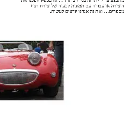
מתבצע על ידי תזוזה במרחב הזה
…
אז עכשיו הפכנו את
היצירה או עבודה עם תמונות לבעיה של יצירת רצף
מספרים… ואת זה אנחנו יודעים לעשות.