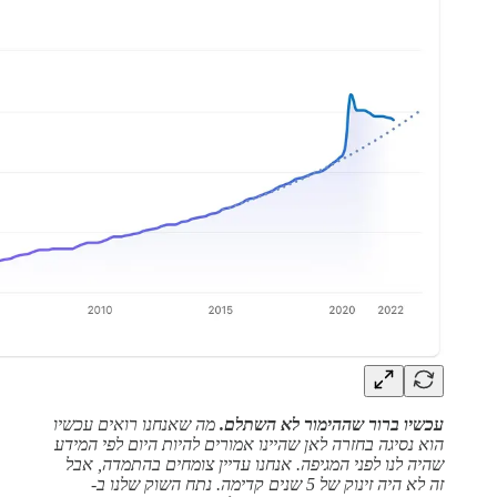
עכשיו ברור שההימור לא השתלם.
מה שאנחנו רואים עכשיו
הוא נסיגה בחזרה לאן שהיינו אמורים להיות היום לפי המידע
שהיה לנו לפני המגיפה. אנחנו עדיין צומחים בהתמדה, אבל
זה לא היה זינוק של 5 שנים קדימה. נתח השוק שלנו ב-