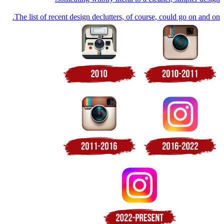
The list of recent design declutters, of course, could go on and on.