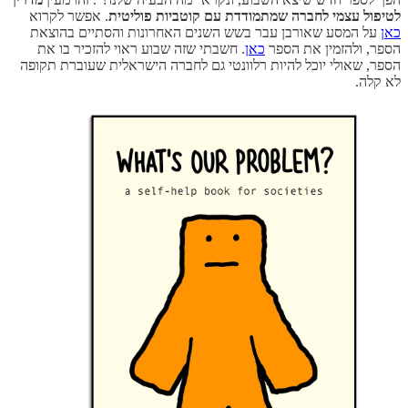
לטיפול עצמי לחברה שמתמודדת עם קוטביות פוליטית
. אפשר לקרוא
כאן
על המסע שאורבן עבר בשש השנים האחרונות והסתיים בהוצאת
הספר, ולהזמין את הספר
כאן
. חשבתי שזה שבוע ראוי להזכיר בו את
הספר, שאולי יוכל להיות רלוונטי גם לחברה הישראלית שעוברת תקופה
לא קלה.