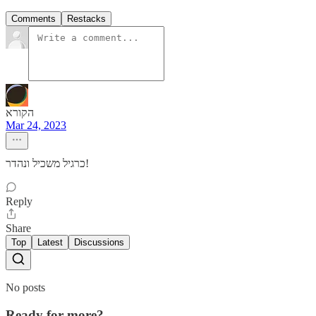
Comments
Restacks
הקורא
Mar 24, 2023
כרגיל משכיל ונהדר!
Reply
Share
Top
Latest
Discussions
No posts
Ready for more?