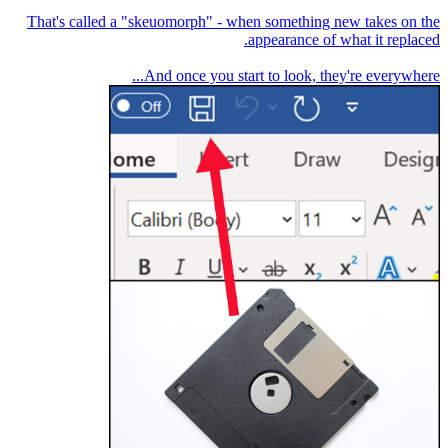
That's called a "skeuomorph" - when something new takes on the
And once you start to look, they're everywhere...