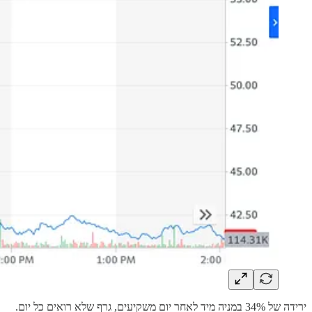
ירידה של 34% במניה מיד לאחר יום משקיעים, גרף שלא רואים כל יום.