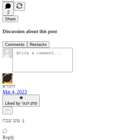
2
Share
Discussion about this post
Comments
Restacks
הקורא
Mar 4, 2023
Liked by מתן זינגר
עונג שבת :)
Reply