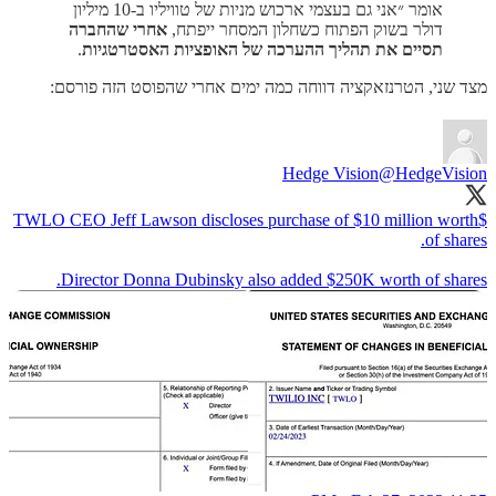
אומר ״אני גם בעצמי ארכוש מניות של טוויליו ב-10 מיליון
דולר בשוק הפתוח כשחלון המסחר ייפתח,
אחרי שהחברה
תסיים את תהליך ההערכה של האופציות האסטרטגיות
.
מצד שני, הטרנזאקציה דווחה כמה ימים אחרי שהפוסט הזה פורסם:
Hedge Vision
@HedgeVision
$TWLO CEO Jeff Lawson discloses purchase of $10 million worth
Director Donna Dubinsky also added $250K worth of shares.