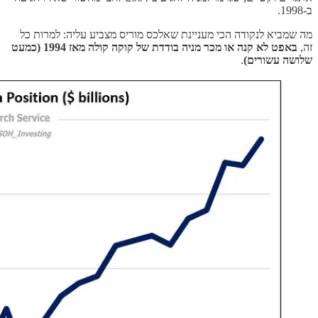
ב-1998.
מה שמביא לנקודה הכי מעניינת שאלכס מוריס מצביע עליה: למרות כל
זה,
באפט לא קנה או מכר מניה בודדת של קוקה קולה מאז 1994 (כמעט
שלושה עשורים)
.