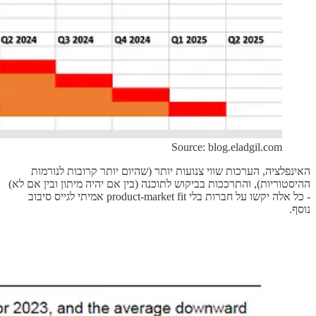
Source: blog.eladgil.com
האינפלציה, הערכות שווי צנועות יותר (שהיום יותר קרובות לנורמות
ההיסטוריות), והתרככות בביקוש לתוכנה (בין אם יהיה מיתון ובין אם לא)
- כל אלה יקשו על חברות בלי product-market fit אמיתי לגייס סיבוב
נוסף.