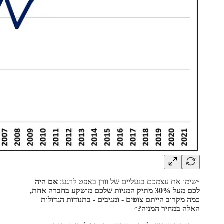
״שימו את עצמכם בנעליים של וורן באפט לרגע:
אם היה
לכם מעל 30% מתיק המניות שלכם מושקע בחברה אחת,
כמה מקרוב הייתם צופים - ומגיבים - בתנודות הגדולות
האלה במחיר המניה?
״