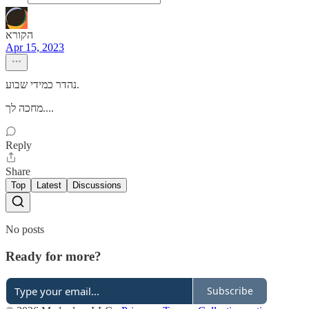
הקורא
Apr 15, 2023
נהדר כמידי שבוע.
מחכה לך....
Reply
Share
Top
Latest
Discussions
No posts
Ready for more?
Subscribe