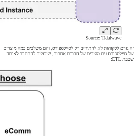
Source: Tidalwave
זה גורם ללקוחות לא להתחייב רק לסיילספורס, והם משלבים כמה מוצרים
של סיילספורס עם מוצרים של חברות אחרות, שיכולים להתחבר לאותה
שכבת ETL: