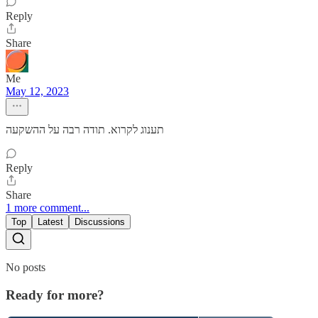
Reply
Share
Me
May 12, 2023
תענוג לקרוא. תודה רבה על ההשקעה
Reply
Share
1 more comment...
Top
Latest
Discussions
No posts
Ready for more?