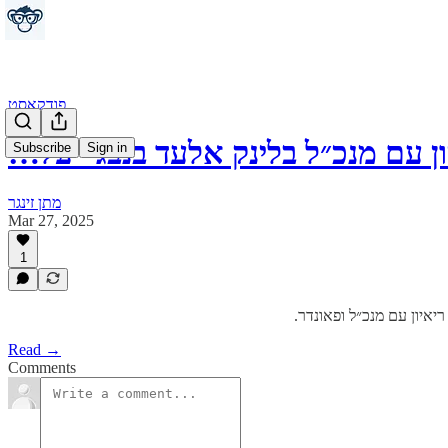
פודקאסט
Subscribe
Sign in
מתן זינגר
Mar 27, 2025
1
יאיון עם מנכ״ל ופאונדר
Read →
Comments