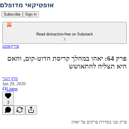
Subscribe
Sign in
Read distraction-free on Substack
פודקאסט
פרק 64: יאהו במהלך קריסת הדוט-קום, והאם
היא תצליח להתאושש
מתן זינגר
Jan 29, 2026
Listen
3
פרק שני בסדרת פרקים על יאהו: