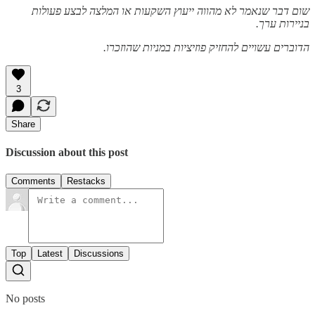
שום דבר שנאמר לא מהווה ייעוץ השקעות או המלצה לבצע פעולות
בניירות ערך.
הדוברים עשויים להחזיק פוזיציות במניות שהוזכרו.
3
Share
Discussion about this post
Comments
Restacks
Top
Latest
Discussions
No posts