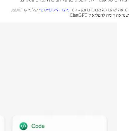
ונראה שהם לא מבזבזים זמן - הנה
מוצר ה״קופיילוט״
של מיקרוסופט,
שנראה דומה להפליא ל ChatGPT: