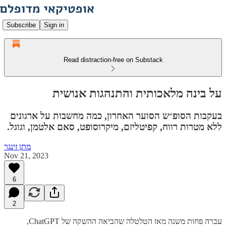
Subscribe
Sign in
Read distraction-free on Substack
על בינה מלאכותית והתנהגות אנושית
בעקבות הסופ״ש הסוער האחרון, כמה מחשבות על ארגונים
ללא מטרות רווח, קפיטליזם, מיקרוסופט, סאם אלטמן, וגוגל.
מתן זינגר
Nov 21, 2023
6
2
עברה פחות משנה מאז הטלטלה שהביאה ההשקה של ChatGPT,