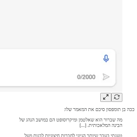
ככה בן תומפסון סיכם את המאמר שלו:
מה שברור הוא שאלטמן ומיקרוסופט הם במושב הנהג של
הבינה המלאכותית. [...]
טענתי בעבר שיותר הגיוני לחברות חיצוניות לבנות מעל