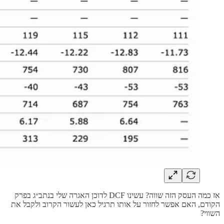
אז כמה העסק הזה שווה? עשינו DCF לדוכן האגרה שלי בנתב״ג בפרק
הקודם, האם אפשר לחזור על אותו תרגיל כאן לעשור הקרוב ולקבל את
השווי?