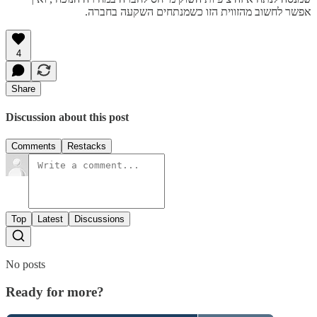
אפשר לחשוב מהזווית הזו כשמנתחים השקעה בחברה.
4
Share
Discussion about this post
Comments
Restacks
Top
Latest
Discussions
No posts
Ready for more?