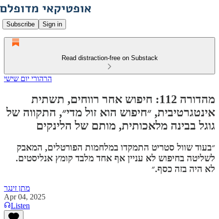
Subscribe
Sign in
Read distraction-free on Substack
הרהורי יום שישי
מהדורה 112: חיפוש אחר רווחים, תשתית
אינטגרטיבית, ״חיפוש הוא זול מדי״, התקווה של
גוגל בבינה מלאכותית, מותם של הלינקים
״בעוד שוול סטריט התמקדו במלחמות הפורטלים, המאבק
לשליטה בחיפוש לא עניין אף אחד מלבד קומץ אנליסטים.
לא היה בזה כסף.״
מתן זינגר
Apr 04, 2025
Listen