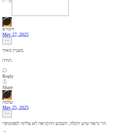
הקורא
May 27, 2025
מעניין מאוד.
תודה.
Reply
Share
שלמה
May 25, 2025
היי נראה שיש תקלה, השבוע ההקראה לא עלתה לספוטיפיי