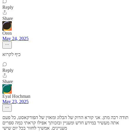
Reply
Share
Oren
May 24, 2025
כיף לקרוא
Reply
Share
Eyal Hochman
May 23, 2025
תודה רבה מתן. אני קורא הדוק של הבלוג ומאזין של הפודקאסט, כל פעם
אתה מעשיר במידע חדש ומעניין ובזכותך אפילו קראתי כמה ספרים
מעניינים. אמשיך לחזור בכל יום שישי