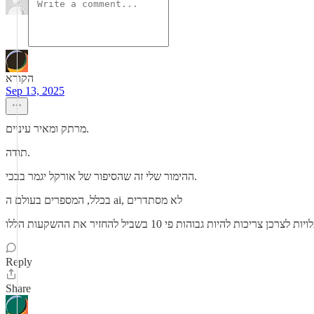
הקורא
Sep 13, 2025
מרתק ומאיר עיניים.
תודה.
ההימור שלי זה שהסיפור של אורקל יגמר בבכי.
בכלל, המספרים בעולם ה ai, לא מסתדרים
Reply
Share