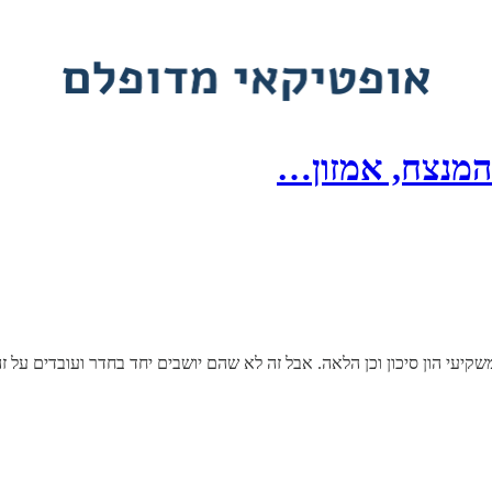
יעי הון סיכון וכן הלאה. אבל זה לא שהם יושבים יחד בחדר ועובדים על ז