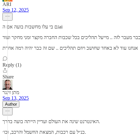
ARI
Sep 12, 2025
גם בי עלו מחשבות בועה אם הai
אנחנו עוד לא באחד שחושב ויוזם תהליכים .. שם זה כבר יהיה רמה אחרת
Reply (1)
Share
מתן זינגר
Sep 13, 2025
Author
האינטרנט שינה את העולם ועדיין הייתה בועה בדרך.
כנ״ל עם רכבות, המצאת החשמל והרכב, וכו׳.