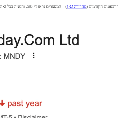
הרבעונים הקודמים (
מהדורה 132
) – המספרים נראו די טוב, והמניה בכל זאת