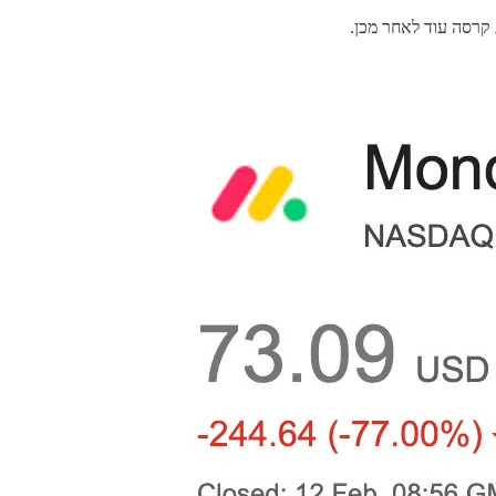
 קרסה עוד לאחר מכן.