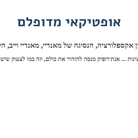
ת ... אנת׳רופיק מנסה להזהיר את כולם, וזה כמו לצעוק שיש