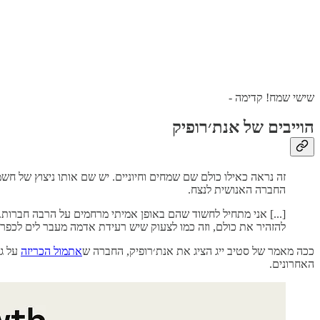
שישי שמח! קדימה -
הוייבים של אנת׳רופיק
החברה האנושית לנצח.
להזהיר את כולם, וזה כמו לצעוק שיש רעידת אדמה מעבר לים לכפרי
ככה מאמר של סטיב ייג הציג את אנת׳רופיק, החברה ש
אתמול הכריזה
האחרונים.