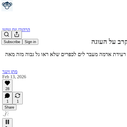
הרהורי יום שישי
Subscribe
Sign in
 רעידת אדמה מעבר לים לכפרים שלא ראו גל גבוה מזה מאה
מתן זינגר
Feb 13, 2026
28
1
1
Share