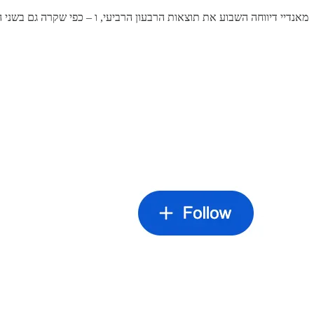
מאנדיי דיווחה השבוע את תוצאות הרבעון הרביעי, ו – כפי שקרה גם בשני 