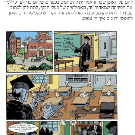
להם על האופן שבו הן אמורות להשתמש בכנפיים שלהם כדי לעוף, ללמד
את הפיזיקה שמאחורי זה, האבולוציה של בעלי הכנף, לתת להן לכתוב
עבודות, לתת להן מבחנים - ואז לקחת את הקרדיט כשמשחררים אותן
לחופשי ורואים איך הן עפות.