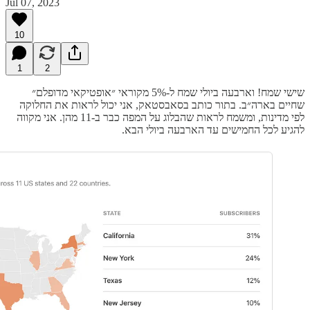
Jul 07, 2023
10
1
2
שישי שמח! וארבעה ביולי שמח ל-5% מקוראי ״אופטיקאי מדופלם״
שחיים בארה״ב. בתור כותב בסאבסטאק, אני יכול לראות את החלוקה
לפי מדינות, ומשמח לראות שהבלוג על המפה כבר ב-11 מהן. אני מקווה
להגיע לכל החמישים עד הארבעה ביולי הבא.