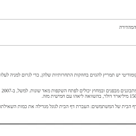
 המהדורה
ומודיטי יש תמריץ להגזים בחוזקות התחרותיות שלהן, כדי לגרום למניה לעל
התו