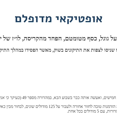
ו שניסו לצפות את התיקונים בשוק, מאשר הפסידו במהלך התיק
שים, ואעשה אותה כבר בשבוע הבא, במהדורה מספר 49 (
בעיקר כי אני
, בעיקר כי זו הייתה הזדמנות טובה לחזור אחורה 