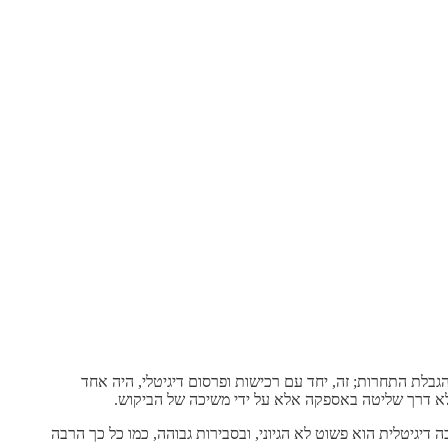
לת התחרות; זה, יחד עם רכישות ופרסום דיגיטלי, היה אחד
לא דרך שליטה באספקה אלא על ידי משיכה של הביקוש.
בה דיגיטלית הוא פשוט לא הגיוני, ובסבירות גבוהה, כמו כל כך הרבה