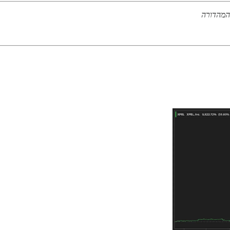
 המהדורה