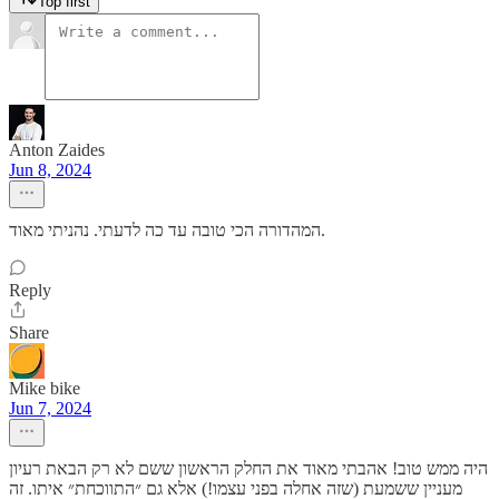
Top first
Anton Zaides
Jun 8, 2024
המהדורה הכי טובה עד כה לדעתי. נהניתי מאוד.
Reply
Share
Mike bike
Jun 7, 2024
היה ממש טוב! אהבתי מאוד את החלק הראשון ששם לא רק הבאת רעיון
מעניין ששמעת (שזה אחלה בפני עצמו!) אלא גם ״התווכחת״ איתו. זה