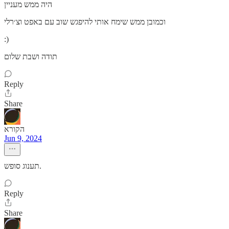
היה ממש מעניין
וכמובן ממש שימח אותי להיפגש שוב עם באפט וצ׳רלי
:)
תודה ושבת שלום
Reply
Share
הקורא
Jun 9, 2024
תענוג סופש.
Reply
Share