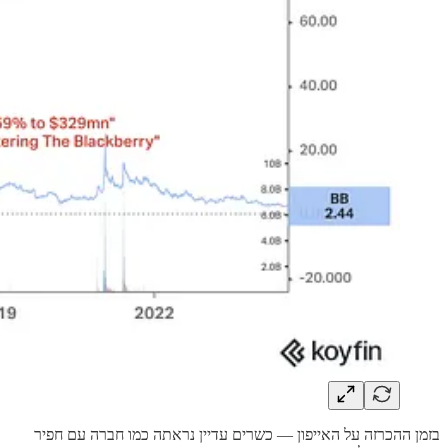
בזמן ההכרזה על האייפון — כשרים עדיין נראתה כמו חברה עם חפיר