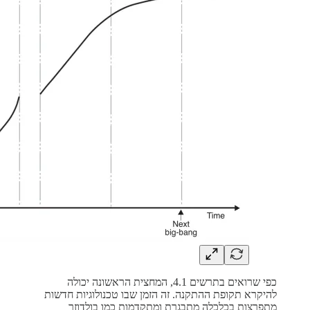
כפי שרואים בתרשים 4.1, המחצית הראשונה יכולה
להיקרא תקופת ההתקנה. זה הזמן שבו טכנולוגיות חדשות
מתפרצות בכלכלה מתבגרת ומתקדמות כמו בולדוזר