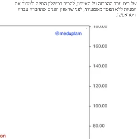
של רים ערב ההכרזה על האייפון, להכיר בכישלון התיזה ולמכור את
המניות ללא הפסד משמעותי, לפני שהשוק הפנים שהחברה עברה
דיסראפשן.