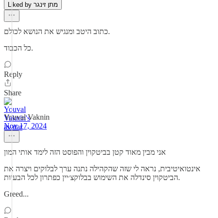
Liked by מתן זינגר
כתוב היטב ומנגיש את הנושא לכולם.
כל הכבוד.
Reply
Share
Youval Vaknin
Nov 17, 2024
אני מבין מאוד קטן בביטקוין והפוסט הזה לימד אותי המון
אינטואיטיבית, נראה לי שזה שהקהילה נתנה ערך לבלוקים ויצרה את
הביטקוין סינדלה את השימוש בבלוקצ׳יין כפתרון לכל הבעיות.
Greed...