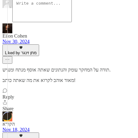
Eilon Cohen
Nov 30, 2024
Liked by מתן זינגר
תודה על המחקר עומק והנתונים שאתה אוסף מנתח ומנגיש.
מאוד אוהב לקרוא את מה שאתה כותב!
Reply
Share
הקורא
Nov 18, 2024