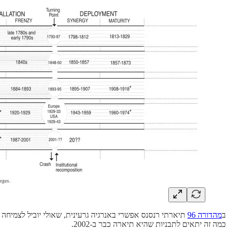
ב
מהדורה 96
תיארתי רנסנס אפשרי באנרגיה גרעינית, שאולי יוביל לצמיחה 
כמה זה יתאים לתבניות שהיא תיארה כבר ב-2002.