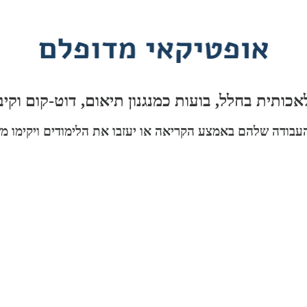
מהעבודה שלהם באמצע הקריאה או יעזבו את הלימודים ויקימו מ