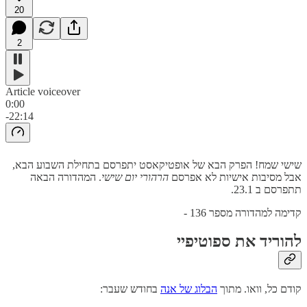
20
2
Article voiceover
0:00
-22:14
שישי שמח! הפרק הבא של אופטיקאסט יתפרסם בתחילת השבוע הבא,
אבל מסיבות אישיות לא אפרסם
הרהורי יום שישי
. המהדורה הבאה
תתפרסם ב 23.1.
קדימה למהדורה מספר 136 -
להוריד את ספוטיפיי
קודם כל, וואו. מתוך
הבלוג של אנה
בחודש שעבר: