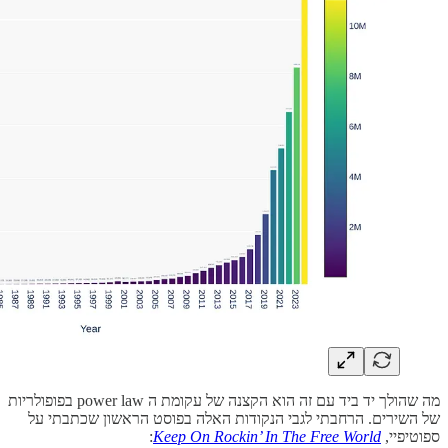
מה שהולך יד ביד עם זה הוא הקצנה של עקומת ה power law בפופולריות
של השירים. הרחבתי לגבי הנקודות האלה בפוסט הראשון שכתבתי על
ספוטיפיי,
Keep On Rockin’ In The Free World
: