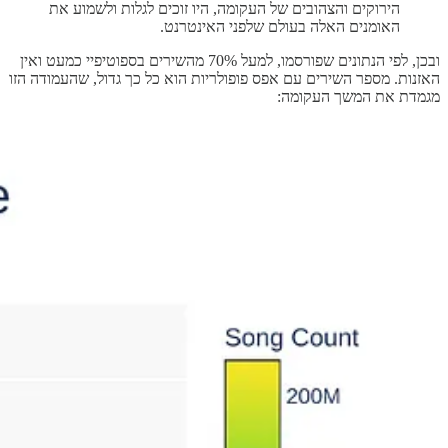
הירוקים והצהובים של העקומה, היו זוכים לגלות ולשמוע את
האומנים האלה בעולם שלפני האינטרנט.
ובכן, לפי הנתונים שפורסמו, למעל 70% מהשירים בספוטיפיי כמעט ואין
האזנות. מספר השירים עם אפס פופולריות הוא כל כך גדול, שהעמודה הזו
מגמדת את המשך העקומה: