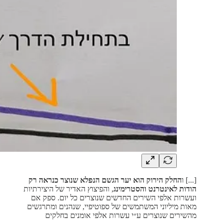
[...] ו
החלק הירוק הוא יער הגשם הנפלא שנוצר כנראה רק
הודות לאינטרנט והסטרימינג
, והפיצוץ האדיר של היצירתיות
ועשרות אלפי השירים החדשים שנוצרים כל יום. ספק אם
מאות מיליוני המשתמשים של ספוטיפיי, שנהנים ומתרגשים
מהשירים שנוצרים ע״י עשרות אלפי אומנים בחלקים