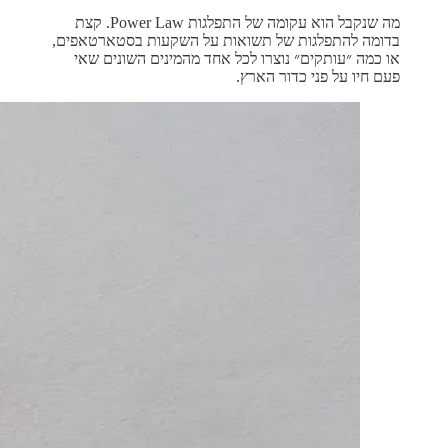
מה שנקבל הוא עקומה של התפלגות Power Law. קצת
בדומה להתפלגות של תשואות על השקעות בסטארטאפים,
או כמה ״עותקים״ נוצרו לכל אחד מהמינים השונים שאי
פעם חיו על פני כדור הארץ.