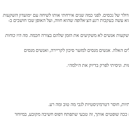
מועדון השקעות
וא עשה בעקבות
רגע הצ׳אלופה
שהוא חווה, ועל האופן שבו חושבים ב-
ההשקעות אנשים לא משקיעים את הזמן שלהם בצורה חכמה.
מה היו כוחות
ם האלה. אנשים מנסים למזער סיכון לקריירה, ואנשים מנסים
ת. וניסיתי לפרק בדיוק את ה״למה״.
ות, חוסר דטרמיניסטיות לגבי מה טוב ומה רע.
ם ככה שופטים אותך, זה טבעי שתפתח דפוס חשיבה מקובע, במיוחד