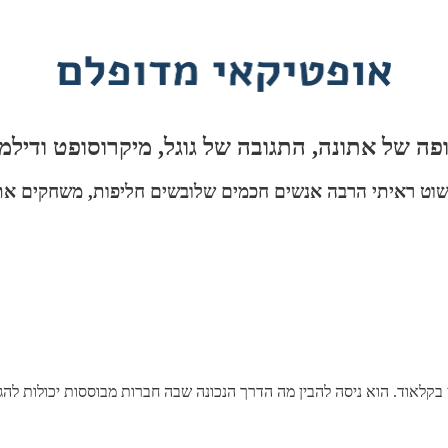
שוט ראיתי הרבה אנשים חכמים שלובשים חליפות, משחקים את 
אוד. הוא ניסה להבין מה הדרך הנכונה שבה חברות מבוססות יכולות להג