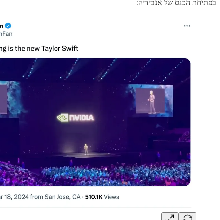
בפתיחת הכנס של אנבידיה: