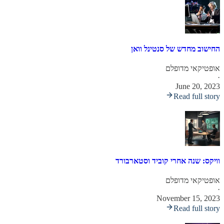
החישוב מחדש של סנטינל וואן
אופטיקאי מדופלם
·
June 20, 2023
Read full story
וויקס: שנה אחרי קוביד וסטארבורד
אופטיקאי מדופלם
·
November 15, 2023
Read full story