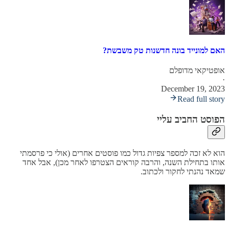
האם למונייד בונה חדשנות טק משבשת?
אופטיקאי מדופלם
·
December 19, 2023
Read full story
הפוסט החביב עליי
הוא לא זכה למספר צפיות גדול כמו פוסטים אחרים (אולי כי פרסמתי
אותו בתחילת השנה, והרבה קוראים הצטרפו לאחר מכן), אבל אחד
שמאד נהנתי לחקור ולכתוב.