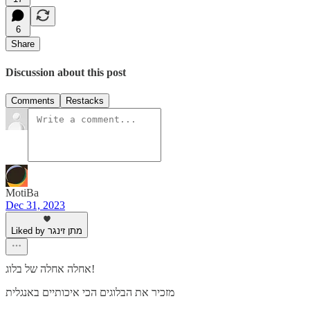
6
Share
Discussion about this post
Comments
Restacks
MotiBa
Dec 31, 2023
Liked by מתן זינגר
אחלה אחלה של בלוג!
מזכיר את הבלוגים הכי איכותיים באנגלית