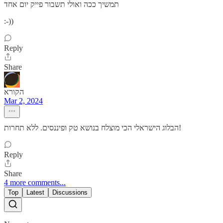
תמשיך ככה ואולי תשבור פייק יום אחד
:-))
Reply
Share
הקורא
Mar 2, 2024
הבלוג הישראלי הכי מוצלח בנושא טק ופיננסים. ללא תחרות!
Reply
Share
4 more comments...
Top
Latest
Discussions